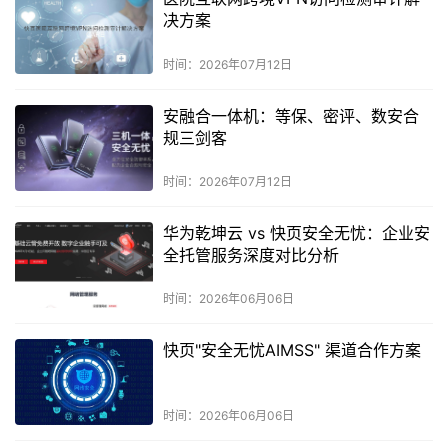
决方案
时间：2026年07月12日
安融合一体机：等保、密评、数安合
规三剑客
时间：2026年07月12日
华为乾坤云 vs 快页安全无忧：企业安
全托管服务深度对比分析
时间：2026年06月06日
快页"安全无忧AIMSS" 渠道合作方案
时间：2026年06月06日