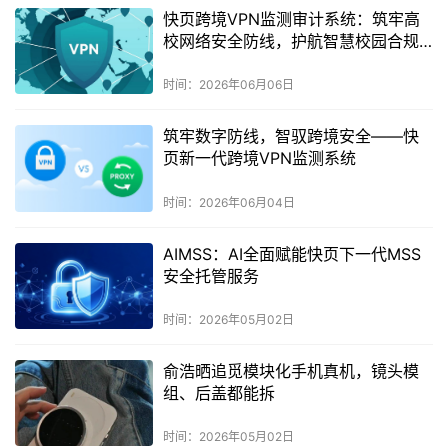
快页跨境VPN监测审计系统：筑牢高
校网络安全防线，护航智慧校园合规
前行
时间：2026年06月06日
筑牢数字防线，智驭跨境安全——快
页新一代跨境VPN监测系统
时间：2026年06月04日
AIMSS：AI全面赋能快页下一代MSS
安全托管服务
时间：2026年05月02日
俞浩晒追觅模块化手机真机，镜头模
组、后盖都能拆
时间：2026年05月02日