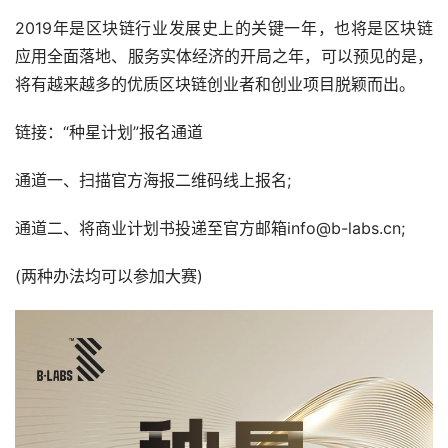
2019年是区块链行业发展史上的关键一年，也将是区块链
应用全面落地、服务实体经济的开局之年，可以预见的是，
将有越来越多的优质区块链创业者和创业项目脱颖而出。
链接：“种星计划”报名通道
通道一、扫描官方海报二维码线上报名;
通道二、将商业计划书投递至官方邮箱info@b-labs.cn;
(两种办法均可以参加大赛)