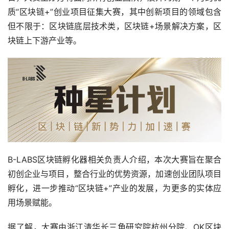
质“区块链+”创业项目征集大赛，其中创新项目的领域包含
但不限于：区块链底层技术类，区块链+场景解决方案，区
块链上下游产业等。
B-LABS区块链孵化器相关负责人介绍，本次大赛旨在聚合
初创企业与项目，整合行业的优势资源，加速创业团队项目
孵化，进一步推动“区块链+”产业的发展，为更多的实体应
用场景赋能。
据了解，大赛由浙江清华长三角研究院杭州分院、OK区块