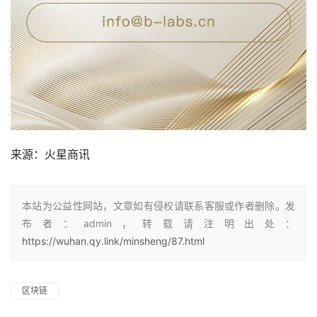
来源：
火星商讯
本站为公益性网站，文章如有侵权请联系客服或作者删除。发
布者：admin，转载请注明出处：
https://wuhan.qy.link/minsheng/87.html
区块链