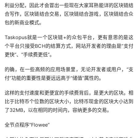
利益分配，因此才会冒出一些现在大家耳熟能详的区块链结
合写作，区块链结合交易，区块链结合游戏，区块链结合众
包的新商业模式。
Taskopus就是一个区块链+的众包平台，更有意思的是这
个平台只接受BCH的结算方式，网站开发者的理由是“支付
更快”、“手续费更低”。
的确，在一些高频的应用场景里，无论开发者或用户，“支
付”功能的重要性是要远远高于“储值”属性的。
这样的支付速度和更便宜的手续费背后，是更大的区块。相
比于比特币个位数的区块大小，比特币现金的区块大小达到
了32MB，以在相同的时间内，容纳更多的交易。
全节点程序“Flowee”