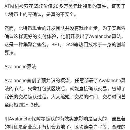
ATM机被双花盗取价值20多万美元比特币的事件，证实了
比特币上的零确认，是真的不安全。
然而，比特币现金的开发团队并没有就此止步，为了实现零
确认这样更好的支付体验，他们开发出了Avalanche算法，
这是一种集聚合签名，BFT，DAG等热门技术于一身的创新
算法。
Avalanche算法
Avalanche首创了预共识的概念，任意部署了Avalanche算
法的节点，只需打包就区块后，就能直接确认交易，省却了
冗长的交易确认过程，大大缩短了交易的时间，交易时间甚
至缩短到2～3秒。
用Avalanche保障零确认的有效实施影响是巨大的，最显著
的特征是商业应用有机会落地了。区块链崇尚平等、合理的