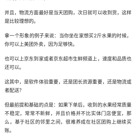
并且，物流方面最好是当天团购，次日就可以收到货，这样
是比较理想的。
拿一个形象的例子来说：当你坐在家想买2斤水果的时候，
你可以上美团外卖，因为足够快。
也可以上京东到家或者京东超市生鲜频道上，速度和品质也
还可以。
这其中，是软件体验重要，还是团长资源重要，还是物流或
者配送？
但最前提和基础的点是：如果下单后，收到的水果经常质量
不稳定，常常不新鲜，并且价格并不比实体门店便宜，那
么，基于社区的邻里之间，很难养成在社区团购上继续买
账。