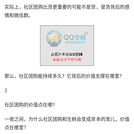
实际上，社区团购比货更重要的可能不是货，是货背后的感
情和微信群。
那么，社区团购能持续多久？它背后的价值支撑在哪里？
2
社区团购的价值点在哪?
一夜之间，为什么社区团购和生鲜会变成资本的宠儿，价值
点在哪里？