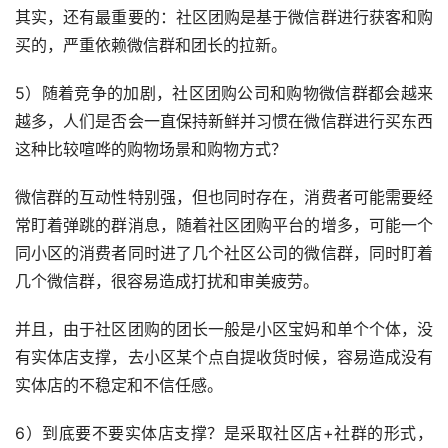
其实，还有最重要的：社区团购是基于微信群进行获客和购
买的，严重依赖微信群和团长的拉新。
5）随着竞争的加剧，社区团购公司和购物微信群都会越来
越多，人们是否会一直保持新鲜并习惯在微信群进行买东西
这种比较喧哗的购物场景和购物方式？
微信群的互动性特别强，但也同时存在，消费者可能需要经
常盯着弹跳的群消息，随着社区团购平台的增多，可能一个
同小区的消费者同时进了几个社区公司的微信群，同时盯着
几个微信群，很容易造成打扰和审美疲劳。
并且，由于社区团购的团长一般是小区宝妈和单个个体，没
有实体店支撑，去小区某个点自提收货时候，容易造成没有
实体店的不稳定和不信任感。
6）到底要不要实体店支撑？是采取社区店+社群的形式，