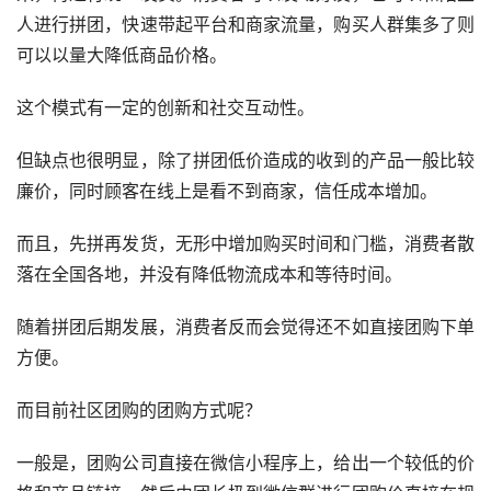
人进行拼团，快速带起平台和商家流量，购买人群集多了则
可以以量大降低商品价格。
这个模式有一定的创新和社交互动性。
但缺点也很明显，除了拼团低价造成的收到的产品一般比较
廉价，同时顾客在线上是看不到商家，信任成本增加。
而且，先拼再发货，无形中增加购买时间和门槛，消费者散
落在全国各地，并没有降低物流成本和等待时间。
随着拼团后期发展，消费者反而会觉得还不如直接团购下单
方便。
而目前社区团购的团购方式呢？
一般是，团购公司直接在微信小程序上，给出一个较低的价