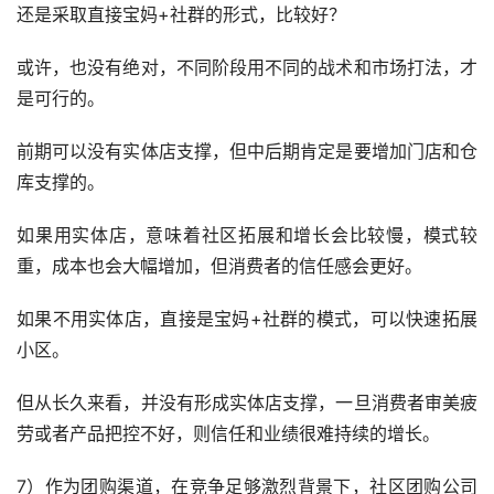
还是采取直接宝妈+社群的形式，比较好？
或许，也没有绝对，不同阶段用不同的战术和市场打法，才
是可行的。
前期可以没有实体店支撑，但中后期肯定是要增加门店和仓
库支撑的。
如果用实体店，意味着社区拓展和增长会比较慢，模式较
重，成本也会大幅增加，但消费者的信任感会更好。
如果不用实体店，直接是宝妈+社群的模式，可以快速拓展
小区。
但从长久来看，并没有形成实体店支撑，一旦消费者审美疲
劳或者产品把控不好，则信任和业绩很难持续的增长。
7）作为团购渠道，在竞争足够激烈背景下，社区团购公司