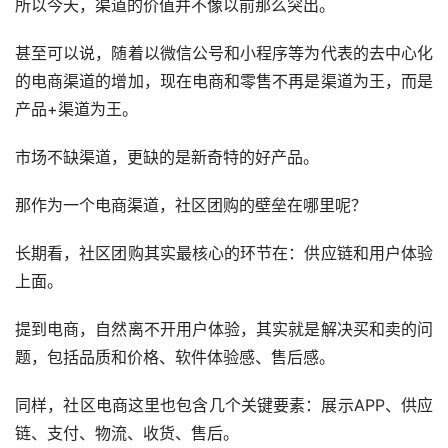
所以今天，渠道的价值并不像以前那么突出。
甚至可以说，随着以微信公号和小程序等为代表的去中心化
的电商渠道的增加，现在电商和零售不再是渠道为王，而是
产品+渠道为王。
市场不缺渠道，更缺的是新奇特的好产品。
那作为一个电商渠道，社区团购的壁垒在哪里呢？
长期看，社区团购其实最核心的环节在：供应链和用户体验
上面。
提到电商，自然离不开用户体验，其实就是解决买和卖的问
题，包括品质和价格、软件体验感、售后感。
同样，社区电商这里也包含几个关键要素：展示APP、供应
链、支付、物流、收货、售后。