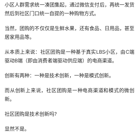
小区人群需求统一凑团集起，通过微信支付后，再统一发货
然后到社区门口统一自提的一种购物方式。
当然，团购的不仅仅是生鲜水果，还有食品、日用品，甚至
居家用品等。
从本质上来说：社区团购是一种基于真实LBS小区，由C端
驱动B端（即由消费者端驱动供应端）的电商渠道。
创新有两种：一种是技术创新，一种是模式创新。
而从创新上来说，社区团购是一种电商渠道和模式的微创
新。
社区团购是技术创新吗?
显然不是。