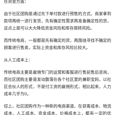
在资金方面：
由于社区团购是通过先下单付款进行预售的方式，商家拿到
款项再统一进行发货，先有确定性需求再准备确定性的货，
这点上是可以大大降低资金风险和库存周转风险。
而传统电商，一般都是先有确定的货，再围绕寻找不确定的
顾客进行售卖，实际上资金和库存风险比较大。
从人工成本上：
传统电商主要是雇佣专门的运营和客服进行售前售后咨询，
而社区团购主要是发动散落在各个社区里的兼职宝妈，以社
区合伙人的形式，不是付工资的雇佣形式，相比起来，人力
成本几乎为0。
综上，社区团购作为一种新的电商渠道，在获客成本、物流
成本、人工成本、资金成本、价格成本上，都有一定的优