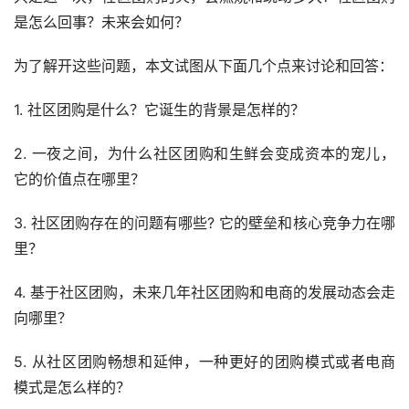
是怎么回事？未来会如何？
为了解开这些问题，本文试图从下面几个点来讨论和回答：
1. 社区团购是什么？它诞生的背景是怎样的？
2. 一夜之间，为什么社区团购和生鲜会变成资本的宠儿，
它的价值点在哪里？
3. 社区团购存在的问题有哪些? 它的壁垒和核心竞争力在哪
里？
4. 基于社区团购，未来几年社区团购和电商的发展动态会走
向哪里？
5. 从社区团购畅想和延伸，一种更好的团购模式或者电商
模式是怎么样的？