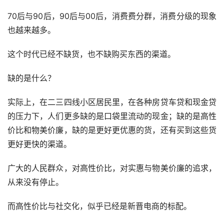
70后与90后，90后与00后，消费费分群，消费分级的现象
也越来越多。
这个时代已经不缺货，也不缺购买东西的渠道。
缺的是什么？
实际上，在二三四线小区居民里，在各种房贷车贷和现金贷
的压力下，人们更多缺的是口袋里流动的现金；缺的是高性
价比和物美价廉，缺的是更好更优惠的货，还有买到这些货
更好更快的渠道。
广大的人民群众，对高性价比，对实惠与物美价廉的追求，
从来没有停止。
而高性价比与社交化，似乎已经是新晋电商的标配。