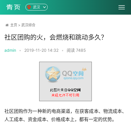
武汉
主页
>
武汉综合
社区团购的火，会燃烧和跳动多久？
admin
•
2019-11-20 14:32
•
阅读
7485
社区团购作为一种新的电商渠道，在获客成本、物流成本、
人工成本、资金成本、价格成本上，都有一定的优势。