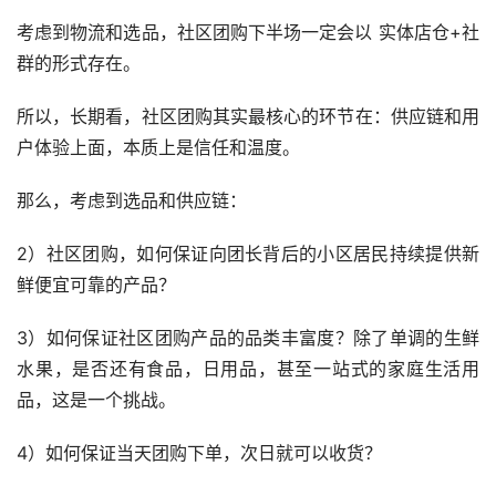
考虑到物流和选品，社区团购下半场一定会以 实体店仓+社
群的形式存在。
所以，长期看，社区团购其实最核心的环节在：供应链和用
户体验上面，本质上是信任和温度。
那么，考虑到选品和供应链：
2）社区团购，如何保证向团长背后的小区居民持续提供新
鲜便宜可靠的产品？
3）如何保证社区团购产品的品类丰富度？除了单调的生鲜
水果，是否还有食品，日用品，甚至一站式的家庭生活用
品，这是一个挑战。
4）如何保证当天团购下单，次日就可以收货？