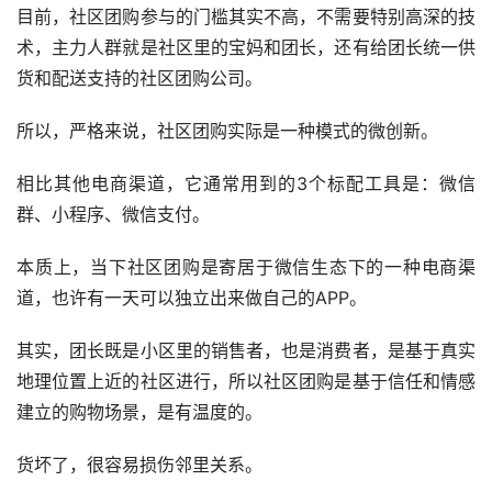
目前，社区团购参与的门槛其实不高，不需要特别高深的技
术，主力人群就是社区里的宝妈和团长，还有给团长统一供
货和配送支持的社区团购公司。
所以，严格来说，社区团购实际是一种模式的微创新。
相比其他电商渠道，它通常用到的3个标配工具是：微信
群、小程序、微信支付。
本质上，当下社区团购是寄居于微信生态下的一种电商渠
道，也许有一天可以独立出来做自己的APP。
其实，团长既是小区里的销售者，也是消费者，是基于真实
地理位置上近的社区进行，所以社区团购是基于信任和情感
建立的购物场景，是有温度的。
货坏了，很容易损伤邻里关系。