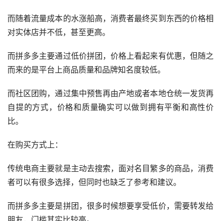
而随着流量成本的水涨船高，消费者最终买到东西的价格相
对实体店并不低，甚至更高。
而拼多多主要通过低价拼团，价格上看起来有优惠，但随之
而来的是平台上商品质量和品牌知名度较低。
而社区团购，通过集中预售再由产地或者本地仓统一发货再
自提的方式，价格和质量确实可以做到拥有平衡和高性价
比。
在购买方式上：
传统电商主要就是主动去搜索，面对名目繁多的商品，消费
者可以有很多选择，但同时也缺乏了参考和建议。
而拼多多主要是拼团，很多时候想要享受低价，需要转发给
朋友，门槛其实比较高。