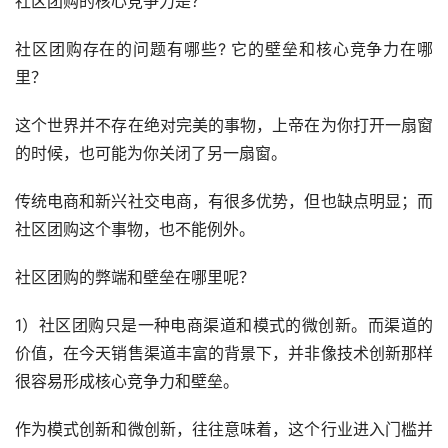
社区团购的核心竞争力是？
社区团购存在的问题有哪些? 它的壁垒和核心竞争力在哪
里？
这个世界并不存在绝对完美的事物，上帝在为你打开一扇窗
的时候，也可能为你关闭了另一扇窗。
传统电商和新兴社交电商，有很多优势，但也缺点明显；而
社区团购这个事物，也不能例外。
社区团购的弊端和壁垒在哪里呢？
1）社区团购只是一种电商渠道和模式的微创新。而渠道的
价值，在今天销售渠道丰富的背景下，并非像技术创新那样
很容易形成核心竞争力和壁垒。
作为模式创新和微创新，往往意味着，这个行业进入门槛并