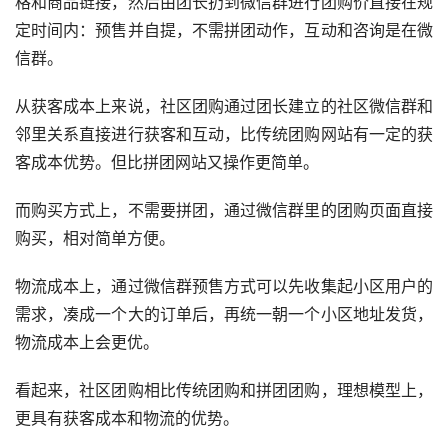
格和商品链接，然后由团长扔到微信群进行团购价直接在规
定时间内：预售并自提，不需拼团动作，互动和咨询是在微
信群。
从获客成本上来说，社区团购通过团长建立的社区微信群和
邻里关系直接进行获客和互动，比传统团购网站有一定的获
客成本优势。但比拼团网站又操作更简单。
而购买方式上，不需要拼团，通过微信群里的团购页面直接
购买，相对简单方便。
物流成本上，通过微信群预售方式可以先收集起小区用户的
需求，凑成一个大的订单后，再统一朝一个小区地址发货，
物流成本上会更优。
看起来，社区团购相比传统团购和拼团团购，理想模型上，
更具有获客成本和物流的优势。