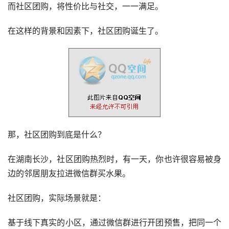
而社区团购，将性价比与社交，一一满足。
在这样的背景和因素下，社区团购诞生了。
那，社区团购到底是什么？
在湖南长沙，社区团购热烈时，有一天，你也许很容易被身
边的邻居朋友拉进微信群买水果。
社区团购，实际场景就是：
基于线下真实的小区，通过微信群进行开团预售，把同一个