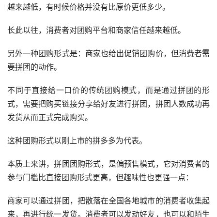
越来越低，有时候价格并没有比原价更低多少。
长此以往，消费者对团购平台和商家信任越来越低。
另外一种团购形式是：商家也给出促销团购价，但消费者需
要拼团的动作。
不同于直接给一口价的传统团购模式，而是通过拼团的形
式，需要把购买链接分享给好友进行拼团，拼团人数成功再
发货从而正式完成购买。
这种团购形式以刚上市的拼多多为代表。
本质上来讲，拼团团购形式，是偏预售模式，它对消费者的
参与门槛比直接团购形式更高，但趣味性也更强一点：
商家可以通过拼团，把散落在全国各地城市的消费者收集起
来，再进行统一发货。消费者可以发动好友，也可以和陌生