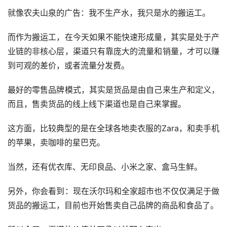
就像农夫山泉的广告：我不生产水，我只是水的搬运工。
而作为搬运工，在今天如果不能快速形成量，其实是处于产
业链的非核心层，渠道只有靠庞大的流量和销量，才可以赚
到可观的差价，或者流量分发费。
最好的零售品牌模式，其实是货品是由自己来生产和定义，
而且，售卖货品的线上线下渠道也是自己来掌握。
这方面，比较典型的是在全球各地卖衣服的Zara，和卖手机
的苹果，卖咖啡的星巴克。
当然，还有优衣库、无印良品、小米之家、盒马生鲜。
另外，你会看到：现在沃尔玛和全家超市也不仅仅满足于做
货品的搬运工，目前也开始售卖自己品牌的商品和食品了。