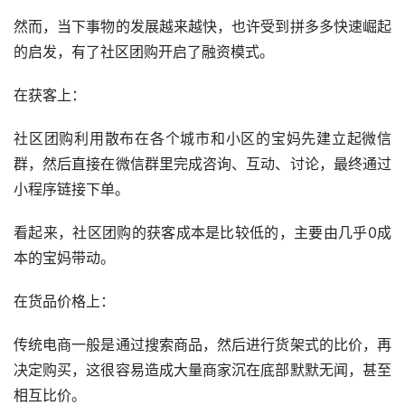
然而，当下事物的发展越来越快，也许受到拼多多快速崛起
的启发，有了社区团购开启了融资模式。
在获客上：
社区团购利用散布在各个城市和小区的宝妈先建立起微信
群，然后直接在微信群里完成咨询、互动、讨论，最终通过
小程序链接下单。
看起来，社区团购的获客成本是比较低的，主要由几乎0成
本的宝妈带动。
在货品价格上：
传统电商一般是通过搜索商品，然后进行货架式的比价，再
决定购买，这很容易造成大量商家沉在底部默默无闻，甚至
相互比价。