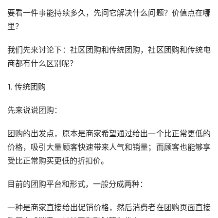
要看一件事能持续多久，先问它解决什么问题？价值点在哪
里？
我们先来讨论下：社区团购和传统团购，社区团购和传统电
商都有什么区别呢？
1. 传统团购
先来说说团购：
团购的出发点，原本是商家希望通过给出一个比正常更低的
价格，吸引大量顾客快速带来人气和销量；而顾客也能够享
受比正常购买更低的折扣价。
目前的团购平台和形式，一般分成两种：
一种是商家直接给出促销价格，然后消费者在团购页面直接