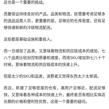
这也是一个重要的挑战。
而要保证持续良好的产品，品类和物流，就需要考虑足够多
的选品运营人员，更重要的是，足够近的仓库密度，还有足
够快速新鲜的冷链物流配送。
这些都是基础设施和重投入。
而一旦增加了品类，又意味着物流和供应链成本的增加，七
八个品类比较好控制质量和速度，而将SKU增加到七八十个
时候，意味着物流和供应链成本的快速上升。
但是太少的SKU和品类，消费者又觉得东西太少太单调。
而且，新建了足够密度的仓库，离用户足够近，配送足够
快，又意味着各种成本的快速上升，最终是否有相比实体店
长期的价格和便利性优势，这是一个重要的疑问。