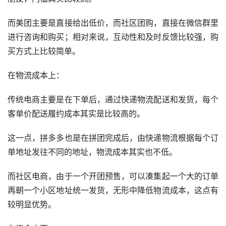
而美团主要是直接给出低价，而社区团购，直接在微信群里
进行咨询和购买；相对来说，互动性和及时反馈比较强，购
买方式上比较简单。
在物流成本上：
传统电商主要是在下单后，通过快递物流配送和发货，每个
客单价配送履约成本其实是比较高的。
这一点，拼多多也是在拼团完成后，由快递物流根据每个订
单地址发往不同的地址，物流成本其实也不低。
而社区电商，由于一个开团预售，可以凑集起一个大的订单
再朝一个小区地址统一发货，无形中降低物流成本，这点有
较明显优势。