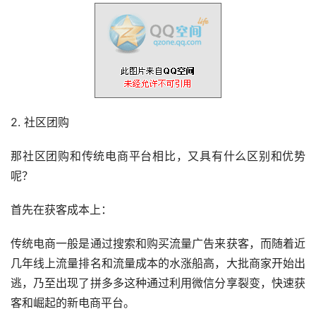
2. 社区团购
那社区团购和传统电商平台相比，又具有什么区别和优势
呢？
首先在获客成本上：
传统电商一般是通过搜索和购买流量广告来获客，而随着近
几年线上流量排名和流量成本的水涨船高，大批商家开始出
逃，乃至出现了拼多多这种通过利用微信分享裂变，快速获
客和崛起的新电商平台。