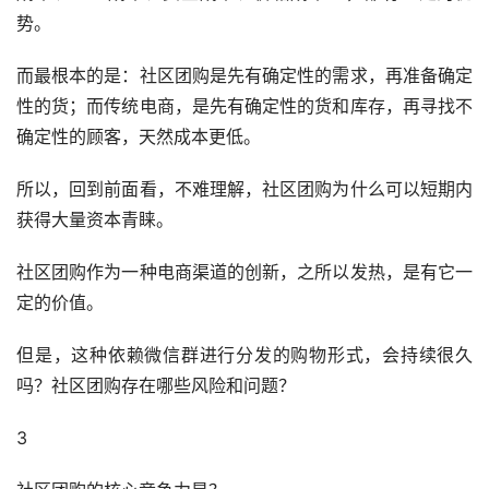
势。
而最根本的是：社区团购是先有确定性的需求，再准备确定
性的货；而传统电商，是先有确定性的货和库存，再寻找不
确定性的顾客，天然成本更低。
所以，回到前面看，不难理解，社区团购为什么可以短期内
获得大量资本青睐。
社区团购作为一种电商渠道的创新，之所以发热，是有它一
定的价值。
但是，这种依赖微信群进行分发的购物形式，会持续很久
吗？社区团购存在哪些风险和问题？
3