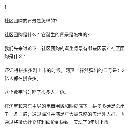
1
社区团购的背景是怎样的？
社区团购是什么？它诞生的背景是怎样的？
我们先来讨论下：社区团购的诞生背景有哪些因素？社区团
购是什么？
还记得拼多多刚上市的时候，网页上赫然弹出的口号是：3
亿人都在拼多多。
这个数字当时吓了很多人一跳。
在淘宝和京东主导的电商围城和眼皮底下，拼多多硬是杀出
了一条血路；通过瞄准并满足广大被忽略的五环外人群，再
通过将微信社交红利砍价到极致，实现了3年则上市。