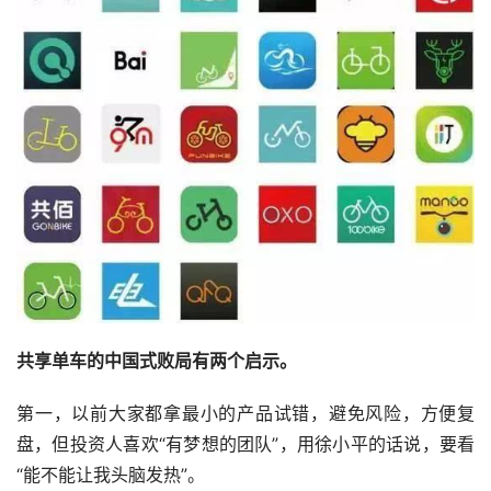
共享单车的中国式败局有两个启示。
第一，以前大家都拿最小的产品试错，避免风险，方便复
盘，但投资人喜欢“有梦想的团队”，用徐小平的话说，要看
“能不能让我头脑发热”。