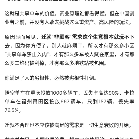
这就是共享单车的价值，商业原理谁都看得懂，但在中国创
业者之前，并没有人敢去挑战这么重资产、高风险的玩法。
原因显而易见，
迁就“非顾客”需求这个生意根本就玩不下
去
，因为你方便了，别人就麻烦了，所以才有那么多小区
“共享单车禁止入内”；才有那么多车被人藏在家里，才有那
么多二维码被刮掉，才有那么多地铁站被包围。
你满足了人的劣根性，必然被劣根性打倒。
悟空单车在重庆投放1000多辆车，丢失率高达90%，卡拉
单车在福州莆田区投放667辆车，只剩157辆，丢失率
76.5%。
迁就不合理也不应该被满足的需求是一切生意衰败的开始。