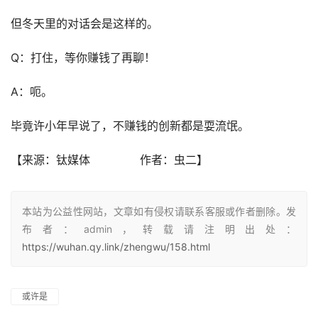
但冬天里的对话会是这样的。
Q：打住，等你赚钱了再聊！
A：呃。
毕竟许小年早说了，不赚钱的创新都是耍流氓。
【来源：钛媒体              作者：虫二】
本站为公益性网站，文章如有侵权请联系客服或作者删除。发
布者：admin，转载请注明出处：
https://wuhan.qy.link/zhengwu/158.html
或许是