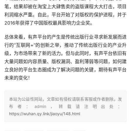
笔，结果却被在淘宝上大肆售卖的盗版课程大大打击，项目
利润缩水严重。自此，平台开始了对版权的保护进程，并于
2016年获得了中国版权最具影响力企业奖。
总体来看，有声平台的产生是传统出版行业寻求新发展而进
行的“互联网+”的创新之举，推动了传统出版行业的产业升
级，为市场带来了新的活力。但与此同时，有声平台依旧有
大量问题如内容质量、版权漏洞、盈利薄弱等问题，如何建
立良好的平台生态圈成为了解决问题的关键，期待有声平台
未来的变化！
本站为公益性网站，文章如有侵权请联系客服或作者删除。发
布者：admin，转载请注明出处：
https://wuhan.qy.link/jiaoyu/148.html